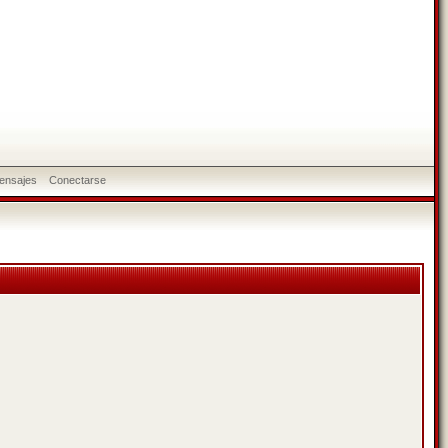
ensajes
Conectarse