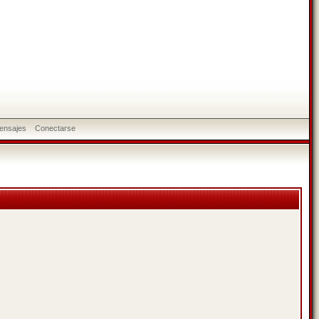
ensajes
Conectarse