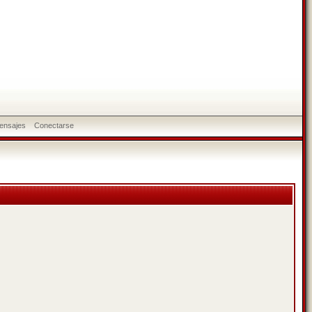
ensajes
Conectarse