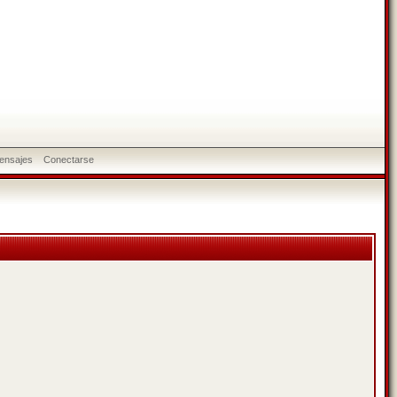
ensajes
Conectarse