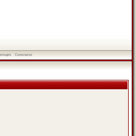
ensajes
Conectarse