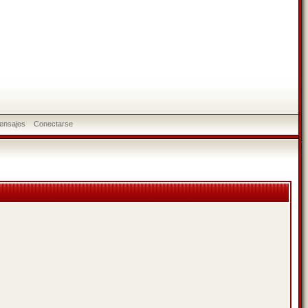
ensajes
Conectarse