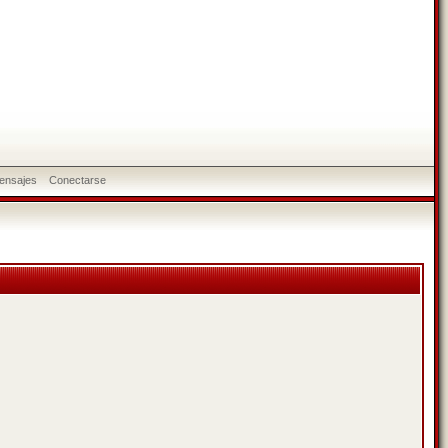
ensajes
Conectarse