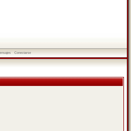
ensajes
Conectarse