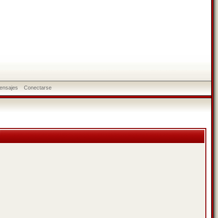
ensajes
Conectarse