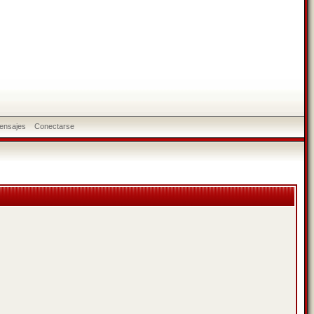
ensajes
Conectarse