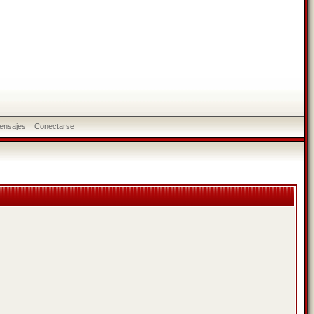
ensajes
Conectarse