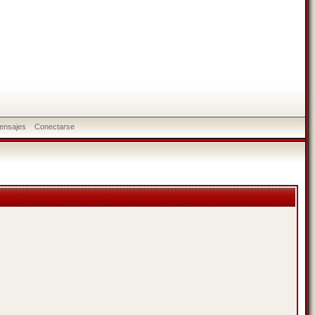
ensajes
Conectarse