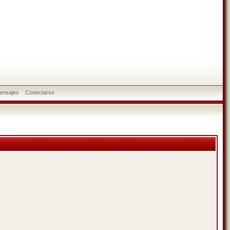
ensajes
Conectarse