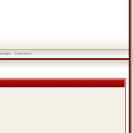
ensajes
Conectarse