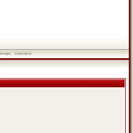
ensajes
Conectarse