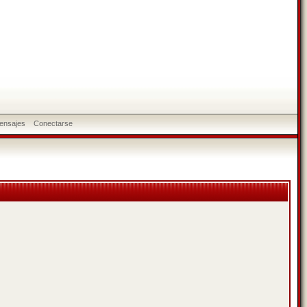
ensajes
Conectarse