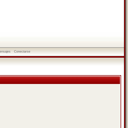
ensajes
Conectarse