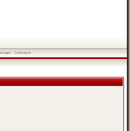
ensajes
Conectarse