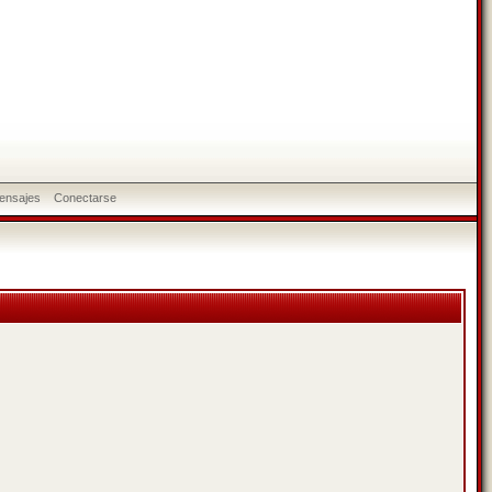
ensajes
Conectarse