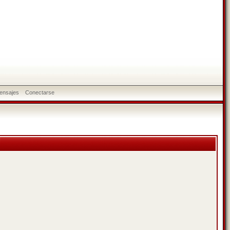
ensajes
Conectarse