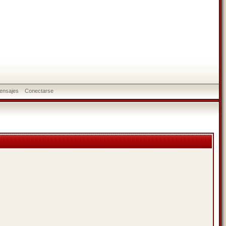
ensajes
Conectarse