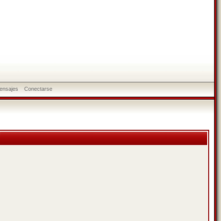
ensajes
Conectarse