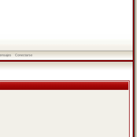
ensajes
Conectarse