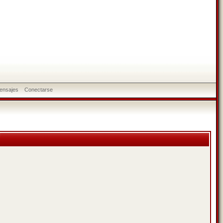
ensajes
Conectarse