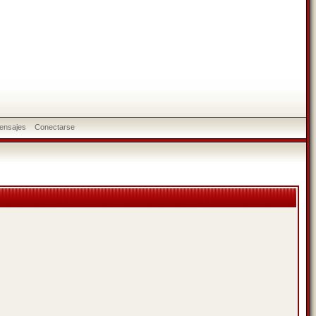
ensajes
Conectarse