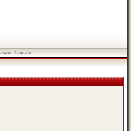
ensajes
Conectarse