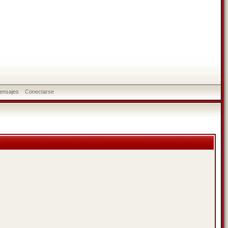
ensajes
Conectarse