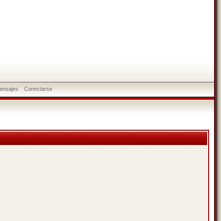
ensajes
Conectarse