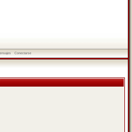
ensajes
Conectarse