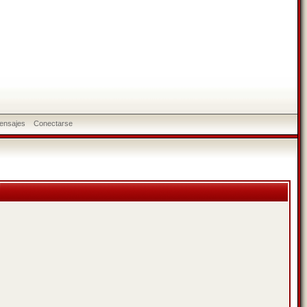
ensajes
Conectarse