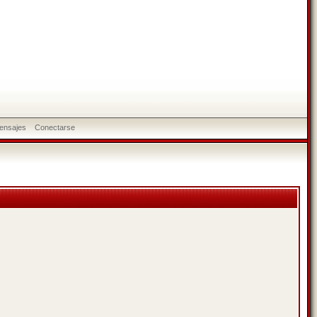
ensajes
Conectarse