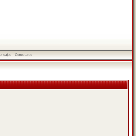
ensajes
Conectarse