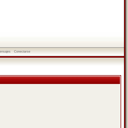
ensajes
Conectarse