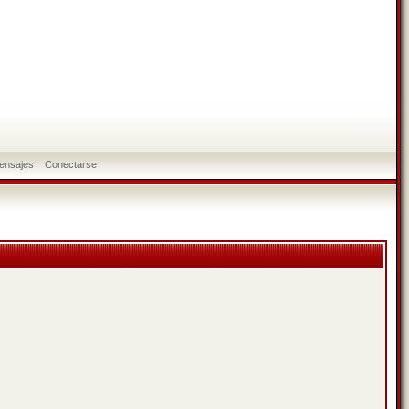
ensajes
Conectarse