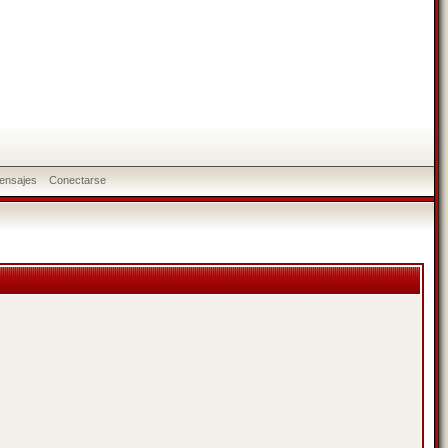
ensajes
Conectarse