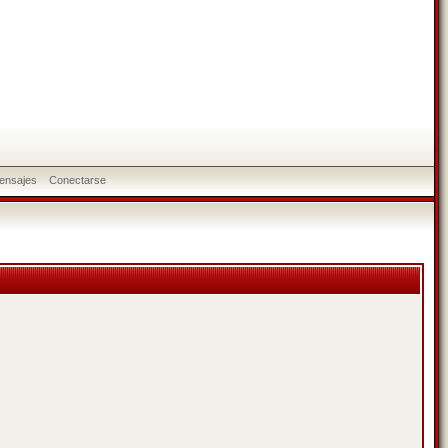
ensajes
Conectarse