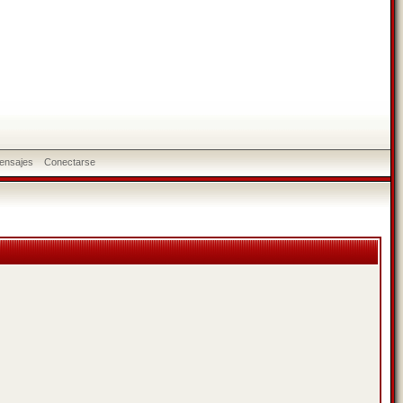
ensajes
Conectarse