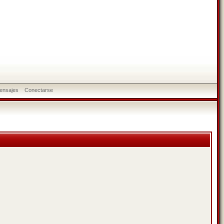
ensajes
Conectarse