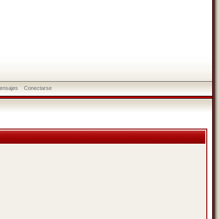
ensajes
Conectarse