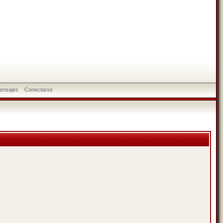
ensajes
Conectarse