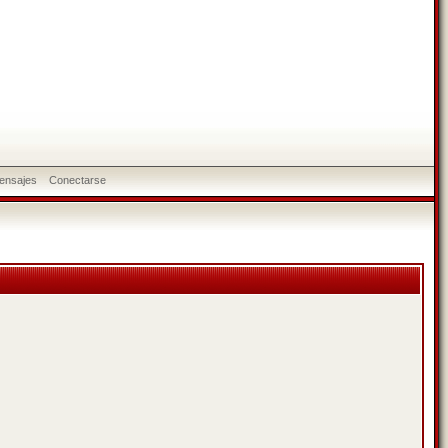
ensajes
Conectarse