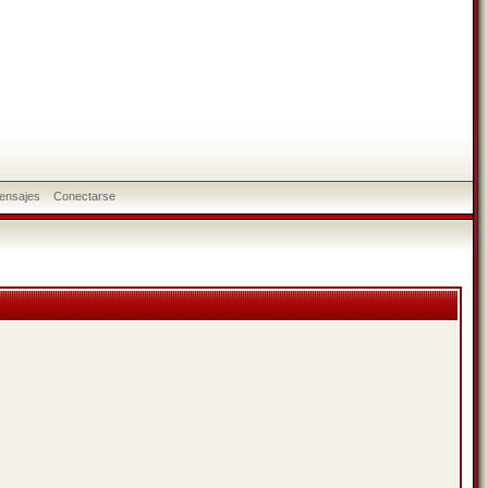
ensajes
Conectarse