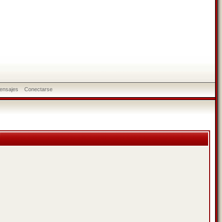
ensajes
Conectarse