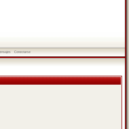
ensajes
Conectarse