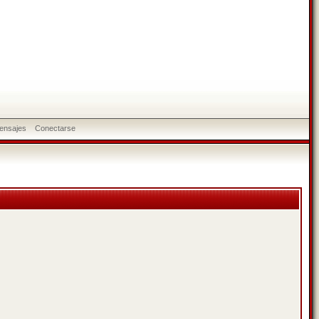
ensajes
Conectarse