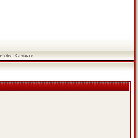
ensajes
Conectarse