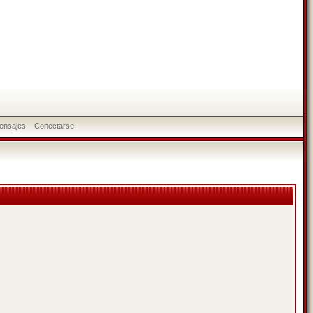
ensajes
Conectarse