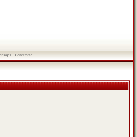
ensajes
Conectarse