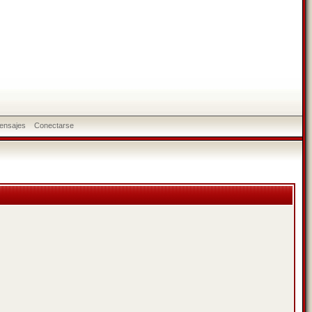
ensajes
Conectarse