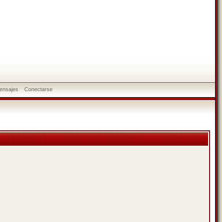
ensajes
Conectarse